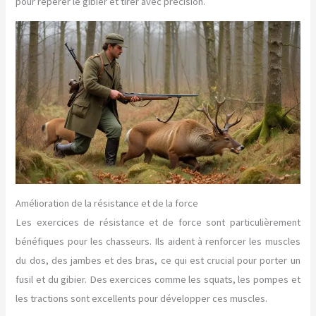
pour repérer le gibier et tirer avec précision.
Amélioration de la résistance et de la force
Les exercices de résistance et de force sont particulièrement
bénéfiques pour les chasseurs. Ils aident à renforcer les muscles
du dos, des jambes et des bras, ce qui est crucial pour porter un
fusil et du gibier. Des exercices comme les squats, les pompes et
les tractions sont excellents pour développer ces muscles.