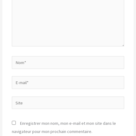
Nom*
E-
mail*
Site
Enregistrer mon nom, mon e-mail et mon site dans le
navigateur pour mon prochain commentaire.