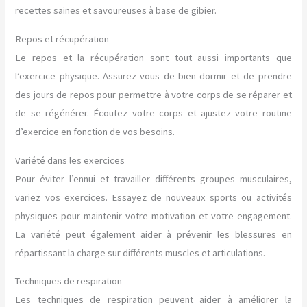
recettes saines et savoureuses à base de gibier.
Repos et récupération
Le repos et la récupération sont tout aussi importants que
l’exercice physique. Assurez-vous de bien dormir et de prendre
des jours de repos pour permettre à votre corps de se réparer et
de se régénérer. Écoutez votre corps et ajustez votre routine
d’exercice en fonction de vos besoins.
Variété dans les exercices
Pour éviter l’ennui et travailler différents groupes musculaires,
variez vos exercices. Essayez de nouveaux sports ou activités
physiques pour maintenir votre motivation et votre engagement.
La variété peut également aider à prévenir les blessures en
répartissant la charge sur différents muscles et articulations.
Techniques de respiration
Les techniques de respiration peuvent aider à améliorer la