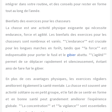
intégrer dans votre routine, et des conseils pour rester en forme
tout au long de l’année.
Bienfaits des exercices pour les chasseurs
La chasse est une activité physique exigeante qui nécessite
endurance, force et agilité. Les bienfaits des exercices pour les
chasseurs sont nombreux et variés. **L’endurance** est cruciale
pour les longues marches en forêt, tandis que **la force** est
indispensable pour porter le fusil et le
gibier
abattu. **L’agilité**
permet de se déplacer rapidement et silencieusement, évitant
ainsi de faire fuir le gibier.
En plus de ces avantages physiques, les exercices réguliers
améliorent également la santé mentale. La chasse est souvent une
activité solitaire ou en petit groupe, et le fait de se sentir en forme
et en bonne santé peut grandement améliorer l’expérience
globale. **La concentration** et **la vigilance** sont essentielles