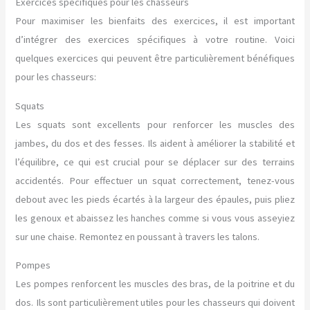
Exercices spécifiques pour les chasseurs
Pour maximiser les bienfaits des exercices, il est important
d’intégrer des exercices spécifiques à votre routine. Voici
quelques exercices qui peuvent être particulièrement bénéfiques
pour les chasseurs:
Squats
Les squats sont excellents pour renforcer les muscles des
jambes, du dos et des fesses. Ils aident à améliorer la stabilité et
l’équilibre, ce qui est crucial pour se déplacer sur des terrains
accidentés. Pour effectuer un squat correctement, tenez-vous
debout avec les pieds écartés à la largeur des épaules, puis pliez
les genoux et abaissez les hanches comme si vous vous asseyiez
sur une chaise. Remontez en poussant à travers les talons.
Pompes
Les pompes renforcent les muscles des bras, de la poitrine et du
dos. Ils sont particulièrement utiles pour les chasseurs qui doivent