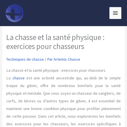
Aller
au
contenu
La chasse et la santé physique :
exercices pour chasseurs
Techniques de chasse
/ Par
Artemis Chasse
La chasse et la santé physique : exercices pour chasseurs
La
chasse
est une activité ancestrale qui, au-delà de la simple
traque du gibier, offre de nombreux bienfaits pour la santé
physique et mentale. Que vous soyez un chasseur de sangliers, de
cerfs, de lièvres ou d’autres types de gibier, il est essentiel de
maintenir une bonne condition physique pour profiter pleinement
de cette passion. Dans cet article, nous explorerons les bienfaits
des exercices pour les chasseurs, les exercices spécifiques à