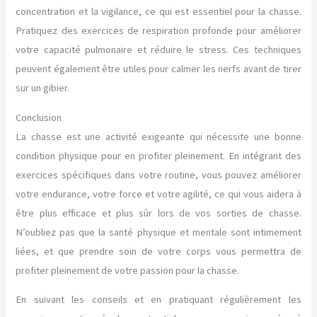
concentration et la vigilance, ce qui est essentiel pour la chasse.
Pratiquez des exercices de respiration profonde pour améliorer
votre capacité pulmonaire et réduire le stress. Ces techniques
peuvent également être utiles pour calmer les nerfs avant de tirer
sur un gibier.
Conclusion
La chasse est une activité exigeante qui nécessite une bonne
condition physique pour en profiter pleinement. En intégrant des
exercices spécifiques dans votre routine, vous pouvez améliorer
votre endurance, votre force et votre agilité, ce qui vous aidera à
être plus efficace et plus sûr lors de vos sorties de chasse.
N’oubliez pas que la santé physique et mentale sont intimement
liées, et que prendre soin de votre corps vous permettra de
profiter pleinement de votre passion pour la chasse.
En suivant les conseils et en pratiquant régulièrement les