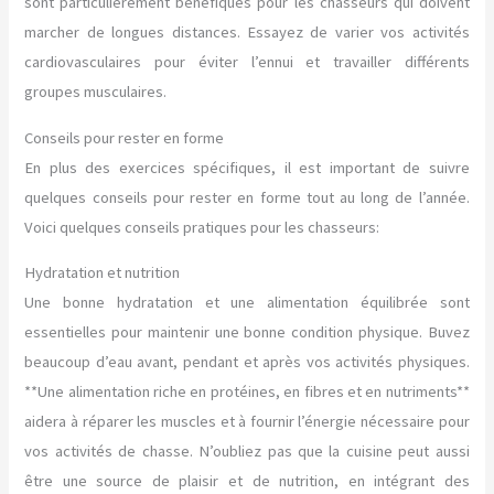
sont particulièrement bénéfiques pour les chasseurs qui doivent
marcher de longues distances. Essayez de varier vos activités
cardiovasculaires pour éviter l’ennui et travailler différents
groupes musculaires.
Conseils pour rester en forme
En plus des exercices spécifiques, il est important de suivre
quelques conseils pour rester en forme tout au long de l’année.
Voici quelques conseils pratiques pour les chasseurs:
Hydratation et nutrition
Une bonne hydratation et une alimentation équilibrée sont
essentielles pour maintenir une bonne condition physique. Buvez
beaucoup d’eau avant, pendant et après vos activités physiques.
**Une alimentation riche en protéines, en fibres et en nutriments**
aidera à réparer les muscles et à fournir l’énergie nécessaire pour
vos activités de chasse. N’oubliez pas que la cuisine peut aussi
être une source de plaisir et de nutrition, en intégrant des