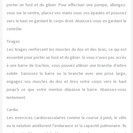
porter un fusil et du gibier. Pour effectuer une pompe, allongez-
vous sur le ventre, placez vos mains sous vos épaules et poussez
vers le haut en gardant le corps droit. Abaissez-vous en gardant le
contrôle.
Tirages
Les tirages renforcent les muscles du dos et des bras, ce qui est
essentiel pour porter un fusil et du gibier. Si vous n’avez pas accès
à une barre de traction, vous pouvez utiliser une branche d’arbre
solide. Saisissez la barre ou la branche avec une prise large,
engagez vos muscles du dos et tirez votre corps vers le haut
jusqu’à ce que votre menton dépasse la barre. Abaissez-vous
lentement.
Cardio
Les exercices cardiovasculaires comme la course à pied, le vélo
ou la natation améliorent l’endurance et la capacité pulmonaire. Ils