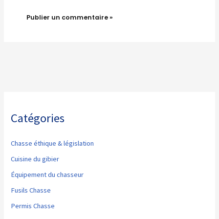
Catégories
Chasse éthique & législation
Cuisine du gibier
Équipement du chasseur
Fusils Chasse
Permis Chasse