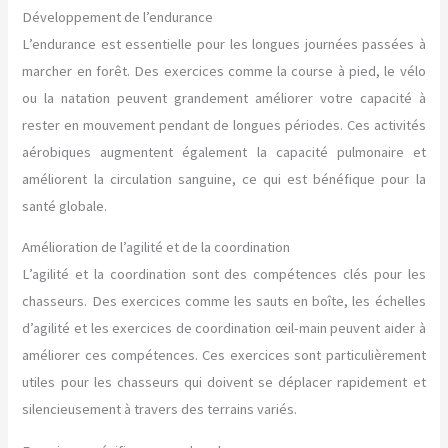
Développement de l’endurance
L’endurance est essentielle pour les longues journées passées à
marcher en forêt. Des exercices comme la course à pied, le vélo
ou la natation peuvent grandement améliorer votre capacité à
rester en mouvement pendant de longues périodes. Ces activités
aérobiques augmentent également la capacité pulmonaire et
améliorent la circulation sanguine, ce qui est bénéfique pour la
santé globale.
Amélioration de l’agilité et de la coordination
L’agilité et la coordination sont des compétences clés pour les
chasseurs. Des exercices comme les sauts en boîte, les échelles
d’agilité et les exercices de coordination œil-main peuvent aider à
améliorer ces compétences. Ces exercices sont particulièrement
utiles pour les chasseurs qui doivent se déplacer rapidement et
silencieusement à travers des terrains variés.