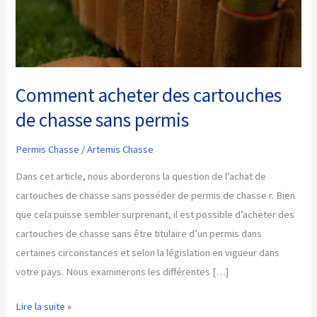
Comment acheter des cartouches
de chasse sans permis
Permis Chasse
/
Artemis Chasse
Dans cet article, nous aborderons la question de l’achat de
cartouches de chasse sans posséder de permis de chasse r. Bien
que cela puisse sembler surprenant, il est possible d’acheter des
cartouches de chasse sans être titulaire d’un permis dans
certaines circonstances et selon la législation en vigueur dans
votre pays. Nous examinerons les différentes […]
Comment
Lire la suite »