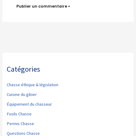
Catégories
Chasse éthique & législation
Cuisine du gibier
Équipement du chasseur
Fusils Chasse
Permis Chasse
Questions Chasse