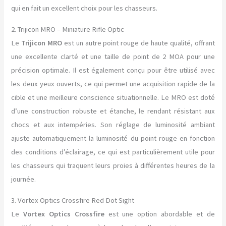
qui en fait un excellent choix pour les chasseurs.
2. Trijicon MRO – Miniature Rifle Optic
Le
Trijicon MRO
est un autre point rouge de haute qualité, offrant
une excellente clarté et une taille de point de 2 MOA pour une
précision optimale. Il est également conçu pour être utilisé avec
les deux yeux ouverts, ce qui permet une acquisition rapide de la
cible et une meilleure conscience situationnelle. Le MRO est doté
d’une construction robuste et étanche, le rendant résistant aux
chocs et aux intempéries. Son réglage de luminosité ambiant
ajuste automatiquement la luminosité du point rouge en fonction
des conditions d’éclairage, ce qui est particulièrement utile pour
les chasseurs qui traquent leurs proies à différentes heures de la
journée.
3. Vortex Optics Crossfire Red Dot Sight
Le
Vortex Optics Crossfire
est une option abordable et de