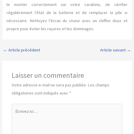
le monter correctement sur votre carabine, de vérifier
régulièrement l’état de la batterie et de remplacer la pile si
nécessaire. Nettoyez l’écran du viseur avec un chiffon doux et
propre pour éviter les rayures et les dommages.
←
Article précédent
Article suivant
→
Laisser un commentaire
Votre adresse e-mail ne sera pas publiée.
Les champs
obligatoires sont indiqués avec
*
Écrivez
ici…