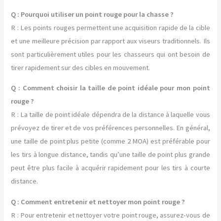
Q : Pourquoi utiliser un point rouge pour la chasse ?
R : Les points rouges permettent une acquisition rapide de la cible
et une meilleure précision par rapport aux viseurs traditionnels. Ils
sont particulièrement utiles pour les chasseurs qui ont besoin de
tirer rapidement sur des cibles en mouvement.
Q : Comment choisir la taille de point idéale pour mon point
rouge ?
R : La taille de point idéale dépendra de la distance à laquelle vous
prévoyez de tirer et de vos préférences personnelles. En général,
une taille de point plus petite (comme 2 MOA) est préférable pour
les tirs à longue distance, tandis qu’une taille de point plus grande
peut être plus facile à acquérir rapidement pour les tirs à courte
distance.
Q : Comment entretenir et nettoyer mon point rouge ?
R : Pour entretenir et nettoyer votre point rouge, assurez-vous de