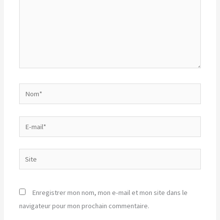
Nom*
E-
mail*
Site
Enregistrer mon nom, mon e-mail et mon site dans le
navigateur pour mon prochain commentaire.