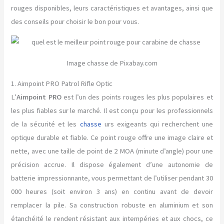
rouges disponibles, leurs caractéristiques et avantages, ainsi que
des conseils pour choisir le bon pour vous.
Image chasse de Pixabay.com
1. Aimpoint PRO Patrol Rifle Optic
L’
Aimpoint PRO
est l’un des points rouges les plus populaires et
les plus fiables sur le marché. Il est conçu pour les professionnels
de la sécurité et les
chasse
urs exigeants qui recherchent une
optique durable et fiable. Ce point rouge offre une image claire et
nette, avec une taille de point de 2 MOA (minute d’angle) pour une
précision accrue. Il dispose également d’une autonomie de
batterie impressionnante, vous permettant de l’utiliser pendant 30
000 heures (soit environ 3 ans) en continu avant de devoir
remplacer la pile. Sa construction robuste en aluminium et son
étanchéité le rendent résistant aux intempéries et aux chocs, ce