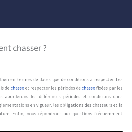
ent chasser ?
bien en termes de dates que de conditions à respecter. Les
mis de
chasse
et respecter les périodes de
chasse
fixées par les
s aborderons les différentes périodes et conditions dans
glementations en vigueur, les obligations des chasseurs et la
nature. Enfin, nous répondrons aux questions fréquemment