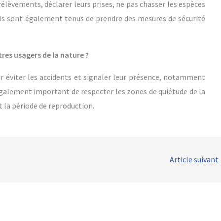
élèvements, déclarer leurs prises, ne pas chasser les espèces
 Ils sont également tenus de prendre des mesures de sécurité
res usagers de la nature ?
r éviter les accidents et signaler leur présence, notamment
également important de respecter les zones de quiétude de la
 la période de reproduction.
Article suivant