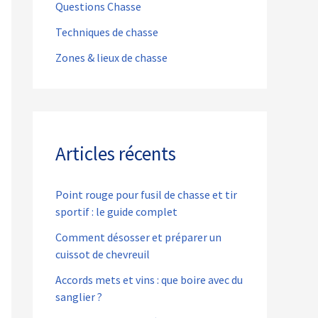
Questions Chasse
Techniques de chasse
Zones & lieux de chasse
Articles récents
Point rouge pour fusil de chasse et tir
sportif : le guide complet
Comment désosser et préparer un
cuissot de chevreuil
Accords mets et vins : que boire avec du
sanglier ?