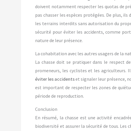
doivent notamment respecter les quotas de prélè
pas chasser les espèces protégées. De plus, ils 
les terrains interdits sans autorisation du pro
sécurité pour éviter les accidents, comme port
nature de leur présence.
La cohabitation avec les autres usagers de la na
La chasse doit se pratiquer dans le respect d
promeneurs, les cyclistes et les agriculteurs. 
éviter les accidents
et signaler leur présence, 
est important de respecter les zones de quiétu
période de reproduction.
Conclusion
En résumé, la chasse est une activité encadrée
biodiversité et assurer la sécurité de tous. Les