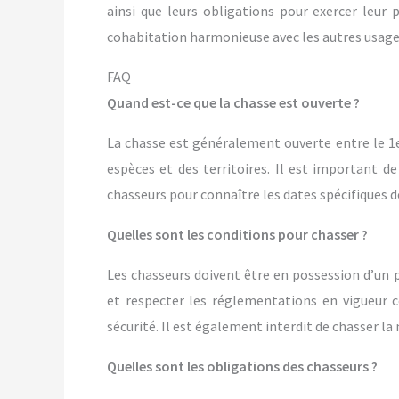
ainsi que leurs obligations pour exercer leur p
cohabitation harmonieuse avec les autres usager
FAQ
Quand est-ce que la chasse est ouverte ?
La chasse est généralement ouverte entre le 1er 
espèces et des territoires. Il est important 
chasseurs pour connaître les dates spécifiques 
Quelles sont les conditions pour chasser ?
Les chasseurs doivent être en possession d’un p
et respecter les réglementations en vigueur 
sécurité. Il est également interdit de chasser la 
Quelles sont les obligations des chasseurs ?