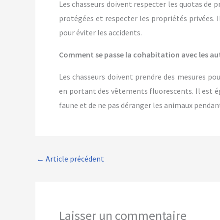
Les chasseurs doivent respecter les quotas de pr
protégées et respecter les propriétés privées.
pour éviter les accidents.
Comment se passe la cohabitation avec les aut
Les chasseurs doivent prendre des mesures pou
en portant des vêtements fluorescents. Il est 
faune et de ne pas déranger les animaux pendant
←
Article précédent
Laisser un commentaire