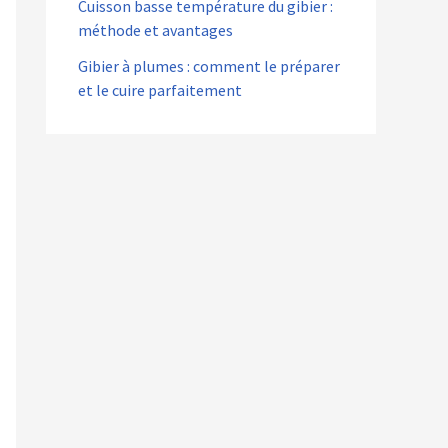
Cuisson basse température du gibier :
méthode et avantages
Gibier à plumes : comment le préparer
et le cuire parfaitement