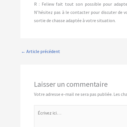
R : Feliew fait tout son possible pour adapt
N’hésitez pas à le contacter pour discuter de vo
sortie de chasse adaptée à votre situation.
←
Article précédent
Laisser un commentaire
Votre adresse e-mail ne sera pas publiée.
Les ch
Écrivez
ici…