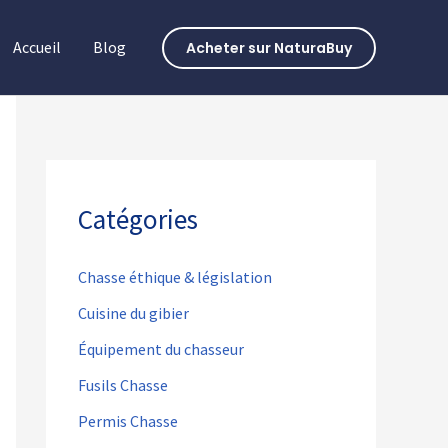
Accueil
Blog
Acheter sur NaturaBuy
Catégories
Chasse éthique & législation
Cuisine du gibier
Équipement du chasseur
Fusils Chasse
Permis Chasse