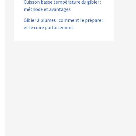
Cuisson basse température du gibier :
méthode et avantages
Gibier à plumes : comment le préparer
et le cuire parfaitement