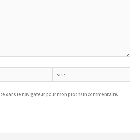
Site
te dans le navigateur pour mon prochain commentaire.