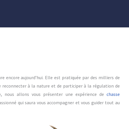
re encore aujourd’hui. Elle est pratiquée par des milliers de
reconnecter à la nature et de participer à la régulation de
le, nous allons vous présenter une expérience de
chasse
passionné qui saura vous accompagner et vous guider tout au