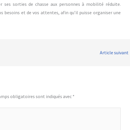
er ses sorties de chasse aux personnes à mobilité réduite.
s besoins et de vos attentes, afin qu’il puisse organiser une
Article suivant
amps obligatoires sont indiqués avec
*