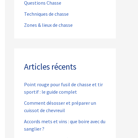
Questions Chasse
Techniques de chasse
Zones & lieux de chasse
Articles récents
Point rouge pour fusil de chasse et tir
sportif : le guide complet
Comment désosser et préparer un
cuissot de chevreuil
Accords mets et vins : que boire avec du
sanglier ?