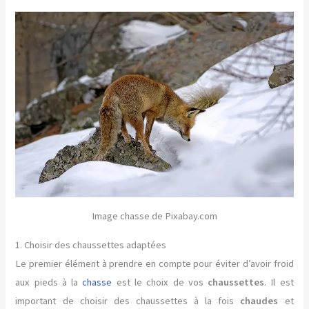
Image chasse de Pixabay.com
1. Choisir des chaussettes adaptées
Le premier élément à prendre en compte pour éviter d’avoir froid
aux pieds à la
chasse
est le choix de vos
chaussettes
. Il est
important de choisir des chaussettes à la fois
chaudes
et