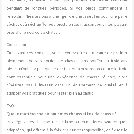
pendant de longues périodes. Si vos pieds commencent à
refroidir, n’hésitez pas à
changer de chaussettes
pour une paire
sèche, et à
réchauffer vos pieds
en les massant ou en les plaçant
près d’une source de chaleur.
Conclusion
En suivant ces conseils, vous devriez être en mesure de profiter
pleinement de vos sorties de chasse sans souffrir du froid aux
pieds. N’oubliez pas que le confort et la protection contre le froid
sont essentiels pour une expérience de chasse réussie, alors
n’hésitez pas à investir dans un équipement de qualité et à
adapter vos pratiques pour rester bien au chaud.
FAQ
Quelle matière choisir pour mes chaussettes de chasse ?
Privilégiez des chaussettes en laine ou en matières synthétiques
adaptées, qui offrent à la fois chaleur et respirabilité, et évitez le