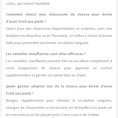
coton, qui retient l’humidité.
Comment choisir mes chaussures de chasse pour éviter
d’avoir froid aux pieds ?
Optez pour des chaussures imperméables et isolantes, avec une
doublure en néoprène ou en Thinsulate, et veillez à choisir la bonne
taille pour permettre une bonne circulation sanguine.
Les semelles chauffantes sont-elles efficaces ?
Les semelles chauffantes peuvent être un excellent complément à
votre équipement de chasse pour apporter un confort
supplémentaire et garder vos pieds bien au chaud.
Quels gestes adopter lors de la chasse pour éviter d’avoir
froid aux pieds ?
Bougez régulièrement pour stimuler la circulation sanguine,
changez de chaussettes si nécessaire, et réchauffez vos pieds en
les massant ou en les plaçant près d’une source de chaleur.