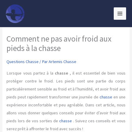
Aller
au
contenu
Comment ne pas avoir froid aux
pieds à la chasse
Questions Chasse
/ Par
Artemis Chasse
Lorsque vous partez à la
chasse
, il est essentiel de bien vous
protéger contre le froid. Les pieds sont une partie du corps
particulièrement sensible au froid et à l’humidité, et avoir froid aux
pieds peut rapidement transformer une journée de
chasse
en une
expérience inconfortable et peu agréable. Dans cet article, nous
allons vous donner quelques conseils pour éviter d’avoir froid aux
pieds lors de vos sorties de
chasse
. Suivez ces conseils et vous
serez prêt à affronter le froid avec succès !