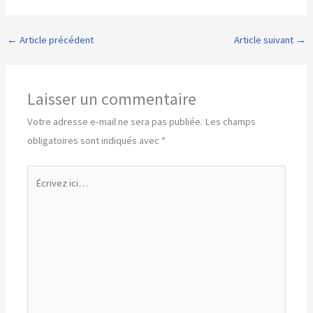
←
Article précédent
Article suivant
→
Laisser un commentaire
Votre adresse e-mail ne sera pas publiée.
Les champs
obligatoires sont indiqués avec
*
Écrivez
ici…