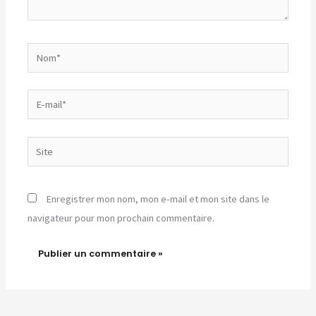
Nom*
E-
mail*
Site
Enregistrer mon nom, mon e-mail et mon site dans le
navigateur pour mon prochain commentaire.