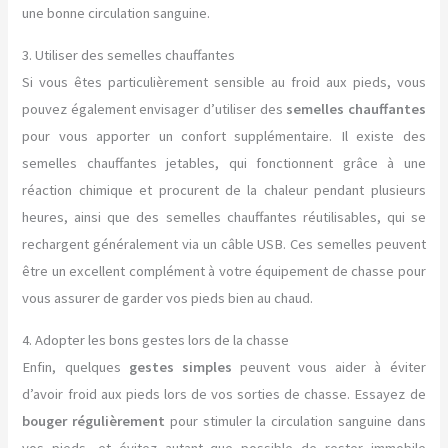
une bonne circulation sanguine.
3. Utiliser des semelles chauffantes
Si vous êtes particulièrement sensible au froid aux pieds, vous
pouvez également envisager d’utiliser des
semelles chauffantes
pour vous apporter un confort supplémentaire. Il existe des
semelles chauffantes jetables, qui fonctionnent grâce à une
réaction chimique et procurent de la chaleur pendant plusieurs
heures, ainsi que des semelles chauffantes réutilisables, qui se
rechargent généralement via un câble USB. Ces semelles peuvent
être un excellent complément à votre équipement de chasse pour
vous assurer de garder vos pieds bien au chaud.
4. Adopter les bons gestes lors de la chasse
Enfin, quelques
gestes simples
peuvent vous aider à éviter
d’avoir froid aux pieds lors de vos sorties de chasse. Essayez de
bouger régulièrement
pour stimuler la circulation sanguine dans
vos pieds, et évitez autant que possible de rester immobile