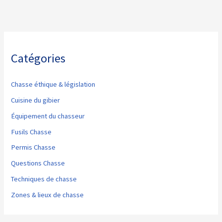
Catégories
Chasse éthique & législation
Cuisine du gibier
Équipement du chasseur
Fusils Chasse
Permis Chasse
Questions Chasse
Techniques de chasse
Zones & lieux de chasse