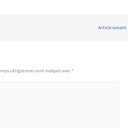
Article suivant
amps obligatoires sont indiqués avec
*