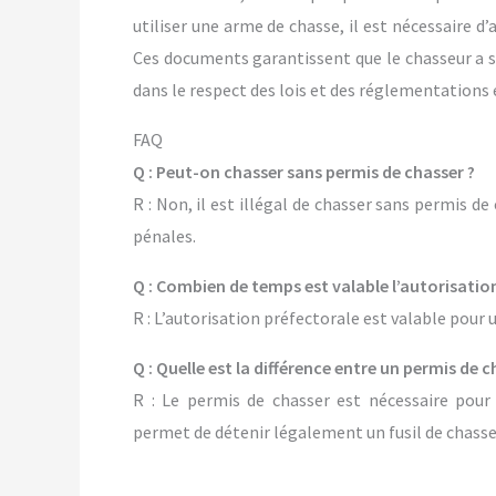
utiliser une arme de chasse, il est nécessaire d’
Ces documents garantissent que le chasseur a sui
dans le respect des lois et des réglementations 
FAQ
Q : Peut-on chasser sans permis de chasser ?
R : Non, il est illégal de chasser sans permis d
pénales.
Q : Combien de temps est valable l’autorisation
R : L’autorisation préfectorale est valable pour 
Q : Quelle est la différence entre un permis de 
R : Le permis de chasser est nécessaire pour 
permet de détenir légalement un fusil de chasse