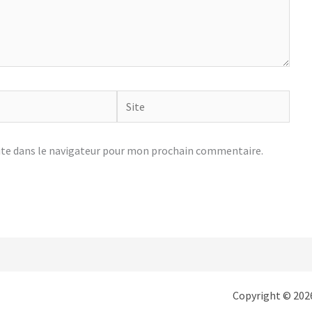
Site
te dans le navigateur pour mon prochain commentaire.
Copyright © 2026