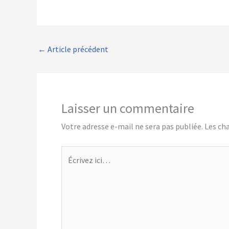
←
Article précédent
Laisser un commentaire
Votre adresse e-mail ne sera pas publiée.
Les ch
Écrivez
ici…