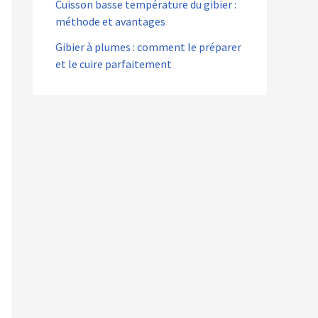
Cuisson basse température du gibier :
méthode et avantages
Gibier à plumes : comment le préparer
et le cuire parfaitement