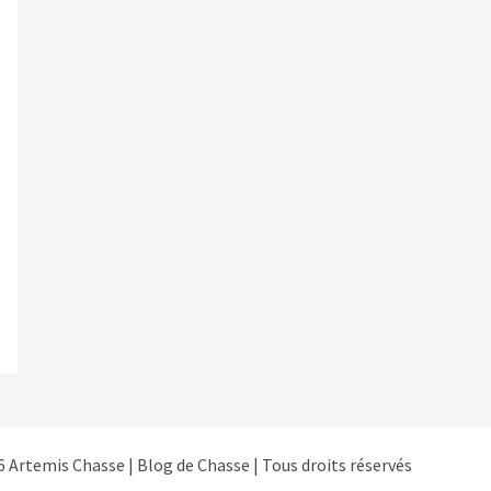
 Artemis Chasse | Blog de Chasse | Tous droits réservés