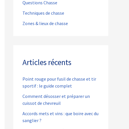
Questions Chasse
Techniques de chasse
Zones & lieux de chasse
Articles récents
Point rouge pour fusil de chasse et tir
sportif : le guide complet
Comment désosser et préparer un
cuissot de chevreuil
Accords mets et vins : que boire avec du
sanglier ?