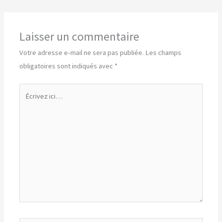
Laisser un commentaire
Votre adresse e-mail ne sera pas publiée.
Les champs
obligatoires sont indiqués avec
*
Écrivez
ici…