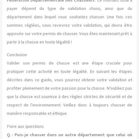
payer dépend du type de validation choisi, ainsi que du
département dans lequel vous souhaitez chasser. Une fois ces
sommes réglées, vous recevrez votre validation, qui devra être
apposée sur votre permis de chasser. Vous êtes maintenant prêt à
partir à la chasse en toute légalité !
Conclusion
Valider son permis de chasse est une étape cruciale pour
pratiquer cette activité en toute légalité. En suivant les étapes
décrites dans ce guide, vous pourrez obtenir votre validation et
profiter pleinement de votre passion pour la chasse. N’oubliez pas
que la chasse est soumise à des règles strictes de sécurité et de
respect de l’environnement. Veillez donc à toujours chasser de
manière responsable et éthique.
Foire aux questions
Q : Puis-je chasser dans un autre département que celui où