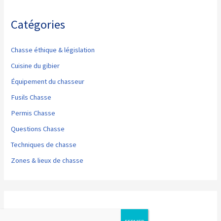
Catégories
Chasse éthique & législation
Cuisine du gibier
Équipement du chasseur
Fusils Chasse
Permis Chasse
Questions Chasse
Techniques de chasse
Zones & lieux de chasse
Articles récents