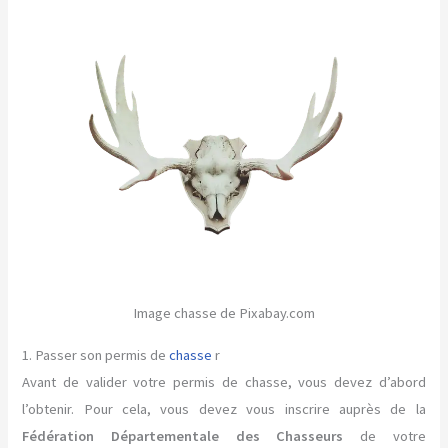
Image chasse de Pixabay.com
1. Passer son permis de
chasse
r
Avant de valider votre permis de chasse, vous devez d’abord
l’obtenir. Pour cela, vous devez vous inscrire auprès de la
Fédération Départementale des Chasseurs
de votre