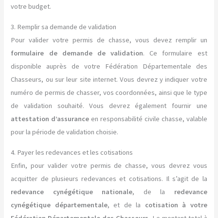
votre budget.
3. Remplir sa demande de validation
Pour valider votre permis de chasse, vous devez remplir un
formulaire de demande de validation
. Ce formulaire est
disponible auprès de votre Fédération Départementale des
Chasseurs, ou sur leur site internet. Vous devrez y indiquer votre
numéro de permis de chasser, vos coordonnées, ainsi que le type
de validation souhaité. Vous devrez également fournir une
attestation d’assurance
en responsabilité civile chasse, valable
pour la période de validation choisie.
4. Payer les redevances et les cotisations
Enfin, pour valider votre permis de chasse, vous devrez vous
acquitter de plusieurs redevances et cotisations. Il s’agit de la
redevance cynégétique nationale
, de la
redevance
cynégétique départementale
, et de la
cotisation à votre
Fédération Départementale des Chasseurs
. Le montant total à