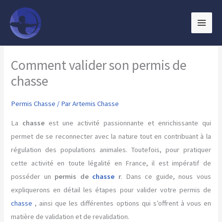
Aller
au
contenu
Comment valider son permis de
chasse
Permis Chasse
/ Par
Artemis Chasse
La
chasse
est une activité passionnante et enrichissante qui
permet de se reconnecter avec la nature tout en contribuant à la
régulation des populations animales. Toutefois, pour pratiquer
cette activité en toute légalité en France, il est impératif de
posséder un
permis de
chasse
r
. Dans ce guide, nous vous
expliquerons en détail les étapes pour valider votre permis de
chasse
, ainsi que les différentes options qui s’offrent à vous en
matière de validation et de revalidation.