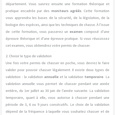
département. Vous suivrez ensuite une formation théorique et
pratique encadrée par des
moniteurs agréés
. Cette formation
vous apprendra les bases de la sécurité, de la législation, de la
biologie des espèces, ainsi que les techniques de chasse. À l’issue
de cette formation, vous passerez un
examen
composé d’une
épreuve théorique et d’une épreuve pratique. Si vous réussissez
cet examen, vous obtiendrez votre permis de chasser.
2. Choisir le type de validation
Une fois votre permis de chasser en poche, vous devrez le faire
valider pour pouvoir chasser légalement. Il existe deux types de
validation : la validation
annuelle
et la validation
temporaire
. La
validation annuelle vous permet de chasser pendant une année
entière, du 1er juillet au 30 juin de l’année suivante. La validation
temporaire, quant à elle, vous autorise à chasser pendant une
période de 3, 6 ou 9 jours consécutifs. Le choix de la validation
dépend de la fréquence à laquelle vous souhaitez chasser et de