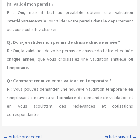
j’ai validé mon permis ?
R : Oui, mais il faut au préalable obtenir une validation
interdépartementale, ou valider votre permis dans le département
où vous souhaitez chasser.
Q : Dois-je valider mon permis de chasse chaque année ?
R : Oui, la validation de votre permis de chasse doit être effectuée
chaque année, que vous choisissiez une validation annuelle ou
temporaire.
Q : Comment renouveler ma validation temporaire ?
R : Vous pouvez demander une nouvelle validation temporaire en
remplissant à nouveau un formulaire de demande de validation et
en vous acquittant des redevances et cotisations
correspondantes.
←
Article précédent
Article suivant
→