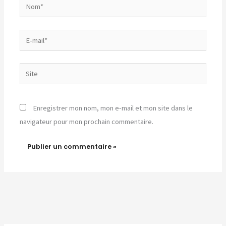
Nom*
E-
mail*
Site
Enregistrer mon nom, mon e-mail et mon site dans le
navigateur pour mon prochain commentaire.