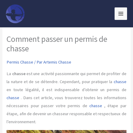
Aller
au
contenu
Comment passer un permis de
chasse
Permis Chasse
/ Par
Artemis Chasse
La
chasse
est une activité passionnante qui permet de profiter de
la nature et de se détendre. Cependant, pour pratiquer la
chasse
en toute légalité, il est indispensable d’obtenir un permis de
chasse
. Dans cet article, vous trouverez toutes les informations
nécessaires pour passer votre permis de
chasse
, étape par
étape, afin de devenir un chasseur responsable et respectueux de
l’environnement.