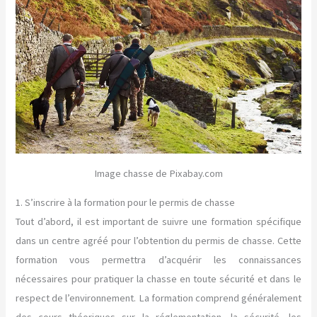
Image chasse de Pixabay.com
1. S’inscrire à la formation pour le permis de chasse
Tout d’abord, il est important de suivre une formation spécifique
dans un centre agréé pour l’obtention du permis de chasse. Cette
formation vous permettra d’acquérir les connaissances
nécessaires pour pratiquer la chasse en toute sécurité et dans le
respect de l’environnement. La formation comprend généralement