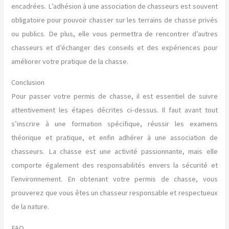
encadrées. L’adhésion à une association de chasseurs est souvent
obligatoire pour pouvoir chasser sur les terrains de chasse privés
ou publics. De plus, elle vous permettra de rencontrer d’autres
chasseurs et d’échanger des conseils et des expériences pour
améliorer votre pratique de la chasse.
Conclusion
Pour passer votre permis de chasse, il est essentiel de suivre
attentivement les étapes décrites ci-dessus. Il faut avant tout
s’inscrire à une formation spécifique, réussir les examens
théorique et pratique, et enfin adhérer à une association de
chasseurs. La chasse est une activité passionnante, mais elle
comporte également des responsabilités envers la sécurité et
l’environnement. En obtenant votre permis de chasse, vous
prouverez que vous êtes un chasseur responsable et respectueux
de la nature.
FAQ