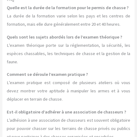
Quelle est la durée de la formation pour le permis de chasse ?
La durée de la formation varie selon les pays et les centres de
formation, mais elle dure généralement entre 20 et 40 heures.
Quels sont les sujets abordés lors de l’examen théorique ?
L’examen théorique porte sur la réglementation, la sécurité, les
espèces chassables, les techniques de chasse et la gestion de la
faune.
Comment se déroule l’examen pratique ?
L’examen pratique est composé de plusieurs ateliers où vous
devez montrer votre aptitude à manipuler les armes et à vous
déplacer en terrain de chasse.
Est-il obligatoire d’adhérer à une association de chasseurs ?
L’adhésion à une association de chasseurs est souvent obligatoire
pour pouvoir chasser sur les terrains de chasse privés ou publics
et pour participer à des chasses organisées et encadrées.