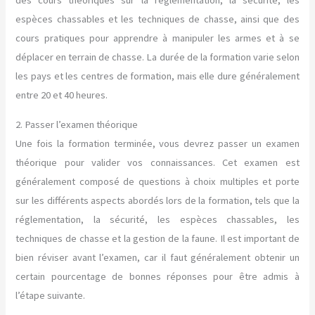
des cours théoriques sur la réglementation, la sécurité, les
espèces chassables et les techniques de chasse, ainsi que des
cours pratiques pour apprendre à manipuler les armes et à se
déplacer en terrain de chasse. La durée de la formation varie selon
les pays et les centres de formation, mais elle dure généralement
entre 20 et 40 heures.
2. Passer l’examen théorique
Une fois la formation terminée, vous devrez passer un examen
théorique pour valider vos connaissances. Cet examen est
généralement composé de questions à choix multiples et porte
sur les différents aspects abordés lors de la formation, tels que la
réglementation, la sécurité, les espèces chassables, les
techniques de chasse et la gestion de la faune. Il est important de
bien réviser avant l’examen, car il faut généralement obtenir un
certain pourcentage de bonnes réponses pour être admis à
l’étape suivante.