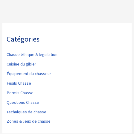
Catégories
Chasse éthique & législation
Cuisine du gibier
Équipement du chasseur
Fusils Chasse
Permis Chasse
Questions Chasse
Techniques de chasse
Zones & lieux de chasse