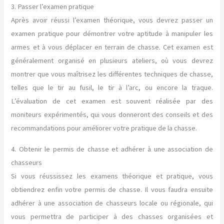
3. Passer l’examen pratique
Après avoir réussi l’examen théorique, vous devrez passer un
examen pratique pour démontrer votre aptitude à manipuler les
armes et à vous déplacer en terrain de chasse. Cet examen est
généralement organisé en plusieurs ateliers, où vous devrez
montrer que vous maîtrisez les différentes techniques de chasse,
telles que le tir au fusil, le tir à l’arc, ou encore la traque.
L’évaluation de cet examen est souvent réalisée par des
moniteurs expérimentés, qui vous donneront des conseils et des
recommandations pour améliorer votre pratique de la chasse.
4. Obtenir le permis de chasse et adhérer à une association de
chasseurs
Si vous réussissez les examens théorique et pratique, vous
obtiendrez enfin votre permis de chasse. Il vous faudra ensuite
adhérer à une association de chasseurs locale ou régionale, qui
vous permettra de participer à des chasses organisées et