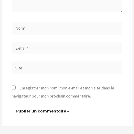
Nom*
E-
mail*
Site
Enregistrer mon nom, mon e-mail et mon site dans le
navigateur pour mon prochain commentaire.