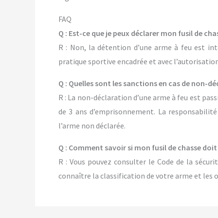
FAQ
Q : Est-ce que je peux déclarer mon fusil de chas
R : Non, la détention d’une arme à feu est int
pratique sportive encadrée et avec l’autorisatio
Q : Quelles sont les sanctions en cas de non-déc
R : La non-déclaration d’une arme à feu est pass
de 3 ans d’emprisonnement. La responsabilité 
l’arme non déclarée.
Q : Comment savoir si mon fusil de chasse doit 
R : Vous pouvez consulter le Code de la sécurit
connaître la classification de votre arme et les 