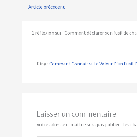
←
Article précédent
1 réflexion sur “Comment déclarer son fusil de cha
Ping :
Comment Connaitre La Valeur D'un Fusil D
Laisser un commentaire
Votre adresse e-mail ne sera pas publiée.
Les ch