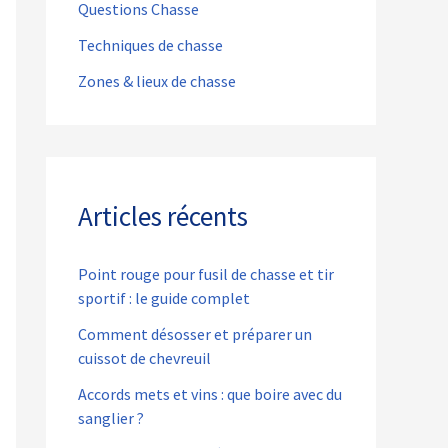
Questions Chasse
Techniques de chasse
Zones & lieux de chasse
Articles récents
Point rouge pour fusil de chasse et tir
sportif : le guide complet
Comment désosser et préparer un
cuissot de chevreuil
Accords mets et vins : que boire avec du
sanglier ?