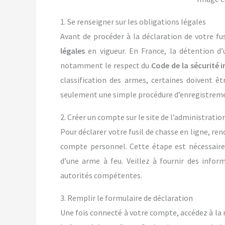
1. Se renseigner sur les obligations légales
Avant de procéder à la déclaration de votre fu
légales
en vigueur. En France, la détention 
notamment le respect du
Code de la sécurité i
classification des armes, certaines doivent êt
seulement une simple procédure d’enregistrem
2. Créer un compte sur le site de l’administratio
Pour déclarer votre fusil de chasse en ligne, rend
compte personnel. Cette étape est nécessaire 
d’une arme à feu. Veillez à fournir des inform
autorités compétentes.
3. Remplir le formulaire de déclaration
Une fois connecté à votre compte, accédez à la r