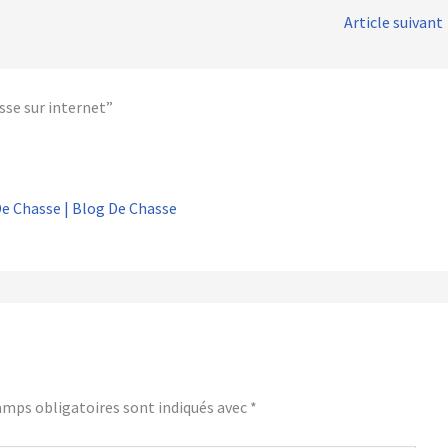
Article suivant
sse sur internet”
e Chasse | Blog De Chasse
amps obligatoires sont indiqués avec
*