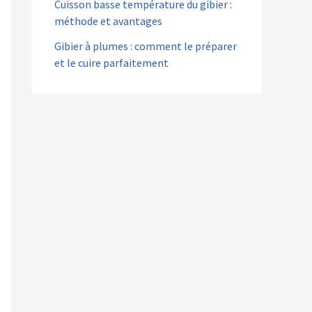
Cuisson basse température du gibier :
méthode et avantages
Gibier à plumes : comment le préparer
et le cuire parfaitement