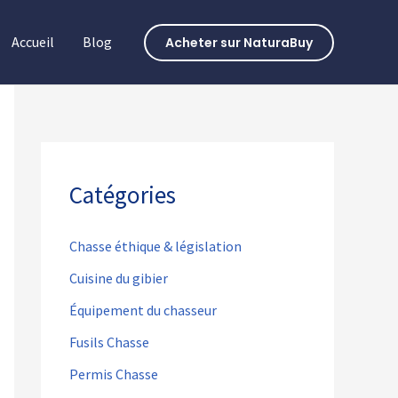
Accueil
Blog
Acheter sur NaturaBuy
Catégories
Chasse éthique & législation
Cuisine du gibier
Équipement du chasseur
Fusils Chasse
Permis Chasse