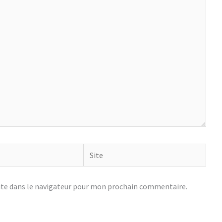
Site
te dans le navigateur pour mon prochain commentaire.