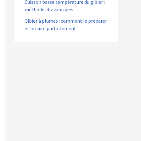
Cuisson basse température du gibier :
méthode et avantages
Gibier à plumes : comment le préparer
et le cuire parfaitement