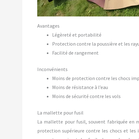
Avantages
Légèreté et portabilité
Protection contre la poussière et les ray
Facilité de rangement
Inconvénients
Moins de protection contre les chocs im
Moins de résistance à l’eau
Moins de sécurité contre les vols
La mallette pour fusil
La mallette pour fusil, souvent fabriquée en 
protection supérieure contre les chocs et les 