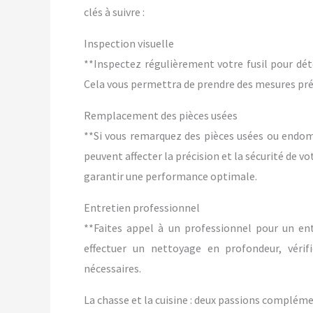
clés à suivre :
Inspection visuelle
**Inspectez régulièrement votre fusil pour dét
Cela vous permettra de prendre des mesures pré
Remplacement des pièces usées
**Si vous remarquez des pièces usées ou endo
peuvent affecter la précision et la sécurité de vo
garantir une performance optimale.
Entretien professionnel
**Faites appel à un professionnel pour un ent
effectuer un nettoyage en profondeur, vérif
nécessaires.
La chasse et la cuisine : deux passions complém