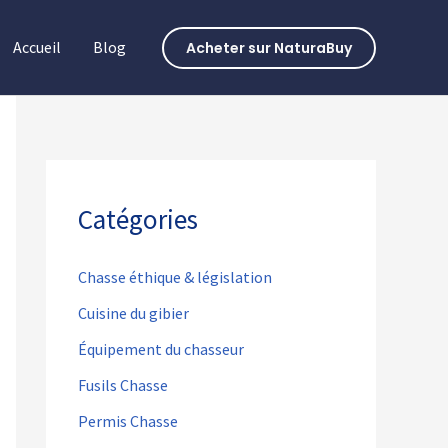
Accueil
Blog
Acheter sur NaturaBuy
Catégories
Chasse éthique & législation
Cuisine du gibier
Équipement du chasseur
Fusils Chasse
Permis Chasse