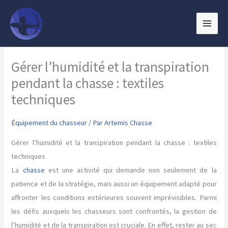
Aller
au
contenu
Gérer l’humidité et la transpiration
pendant la chasse : textiles
techniques
Équipement du chasseur
/ Par
Artemis Chasse
Gérer l’humidité et la transpiration pendant la chasse : textiles
techniques
La
chasse
est une activité qui demande non seulement de la
patience et de la stratégie, mais aussi un équipement adapté pour
affronter les conditions extérieures souvent imprévisibles. Parmi
les défis auxquels les chasseurs sont confrontés, la gestion de
l’humidité et de la transpiration est cruciale. En effet, rester au sec