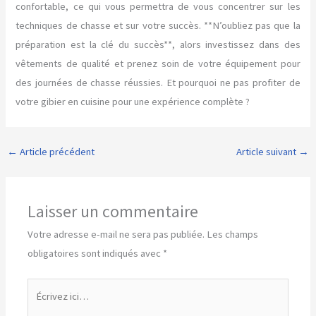
confortable, ce qui vous permettra de vous concentrer sur les
techniques de chasse et sur votre succès. **N’oubliez pas que la
préparation est la clé du succès**, alors investissez dans des
vêtements de qualité et prenez soin de votre équipement pour
des journées de chasse réussies. Et pourquoi ne pas profiter de
votre gibier en cuisine pour une expérience complète ?
←
Article précédent
Article suivant
→
Laisser un commentaire
Votre adresse e-mail ne sera pas publiée.
Les champs
obligatoires sont indiqués avec
*
Écrivez
ici…