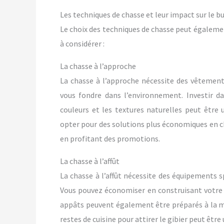
Les techniques de chasse et leur impact sur le b
Le choix des techniques de chasse peut égaleme
à considérer :
La chasse à l’approche
La chasse à l’approche nécessite des vêtemen
vous fondre dans l’environnement. Investir d
couleurs et les textures naturelles peut êtr
opter pour des solutions plus économiques en 
en profitant des promotions.
La chasse à l’affût
La chasse à l’affût nécessite des équipements s
Vous pouvez économiser en construisant votre p
appâts peuvent également être préparés à la mai
restes de cuisine pour attirer le gibier peut êtr