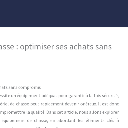
se : optimiser ses achats sans
chats sans compromis
ssite un équipement adéquat pour garantir à la fois sécurité,
tériel de chasse peut rapidement devenir onéreux. Il est donc
mpromettre la qualité. Dans cet article, nous allons explorer
t équipement de chasse, en abordant les éléments clés à