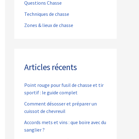
Questions Chasse
Techniques de chasse
Zones & lieux de chasse
Articles récents
Point rouge pour fusil de chasse et tir
sportif : le guide complet
Comment désosser et préparer un
cuissot de chevreuil
Accords mets et vins : que boire avec du
sanglier ?