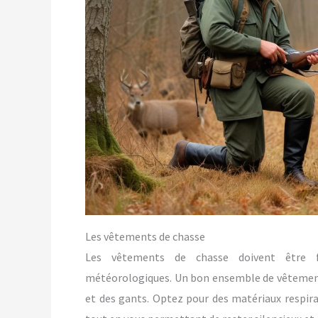
Les vêtements de chasse
Les vêtements de chasse doivent être fo
météorologiques. Un bon ensemble de vêtement
et des gants. Optez pour des matériaux respi