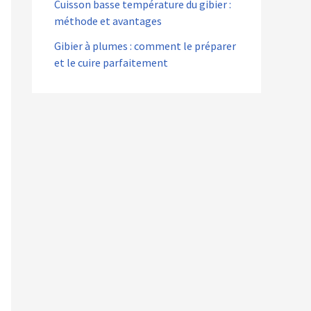
Cuisson basse température du gibier :
méthode et avantages
Gibier à plumes : comment le préparer
et le cuire parfaitement