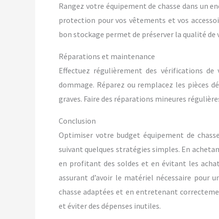
Rangez votre équipement de chasse dans un endr
protection pour vos vêtements et vos accessoir
bon stockage permet de préserver la qualité de 
Réparations et maintenance
Effectuez régulièrement des vérifications de
dommage. Réparez ou remplacez les pièces déf
graves. Faire des réparations mineures régulière
Conclusion
Optimiser votre budget équipement de chasse 
suivant quelques stratégies simples. En achetan
en profitant des soldes et en évitant les acha
assurant d’avoir le matériel nécessaire pour u
chasse adaptées et en entretenant correcteme
et éviter des dépenses inutiles.