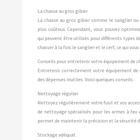
La chasse au gros gibier
La chasse au gros gibier comme le sanglier ou
plus coûteux. Cependant, vous pouvez optimis
qui peuvent être utilisés pour différents types de
chasser à la fois le sanglier et le cerf, ce qui vous
Conseils pour entretenir votre équipement de c
Entretenir correctement votre équipement de ch
des dépenses inutiles. Voici quelques conseils :
Nettoyage régulier
Nettoyez régulièrement votre fusil et vos accesso
de nettoyage spécialisés pour les armes à feu e
permet de maintenir la précision et la sécurité de
Stockage adéquat