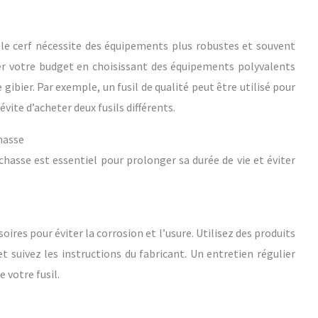
 le cerf nécessite des équipements plus robustes et souvent
er votre budget en choisissant des équipements polyvalents
 gibier. Par exemple, un fusil de qualité peut être utilisé pour
 évite d’acheter deux fusils différents.
hasse
asse est essentiel pour prolonger sa durée de vie et éviter
ires pour éviter la corrosion et l’usure. Utilisez des produits
t suivez les instructions du fabricant. Un entretien régulier
 votre fusil.