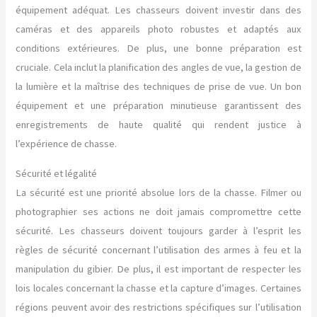
équipement adéquat. Les chasseurs doivent investir dans des
caméras et des appareils photo robustes et adaptés aux
conditions extérieures. De plus, une bonne préparation est
cruciale. Cela inclut la planification des angles de vue, la gestion de
la lumière et la maîtrise des techniques de prise de vue. Un bon
équipement et une préparation minutieuse garantissent des
enregistrements de haute qualité qui rendent justice à
l’expérience de chasse.
Sécurité et légalité
La sécurité est une priorité absolue lors de la chasse. Filmer ou
photographier ses actions ne doit jamais compromettre cette
sécurité. Les chasseurs doivent toujours garder à l’esprit les
règles de sécurité concernant l’utilisation des armes à feu et la
manipulation du gibier. De plus, il est important de respecter les
lois locales concernant la chasse et la capture d’images. Certaines
régions peuvent avoir des restrictions spécifiques sur l’utilisation