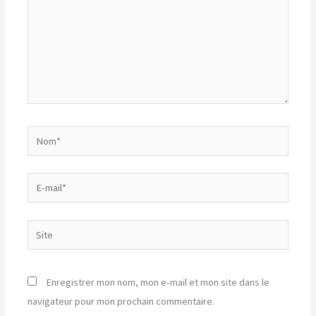
Nom*
E-
mail*
Site
Enregistrer mon nom, mon e-mail et mon site dans le
navigateur pour mon prochain commentaire.