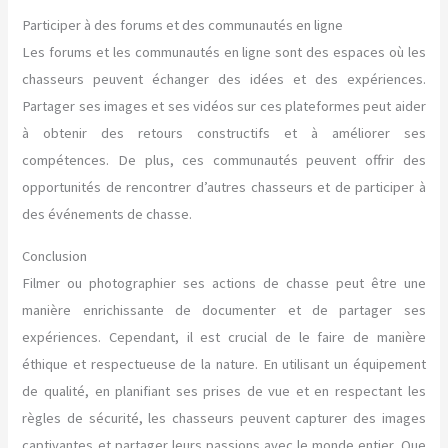
Participer à des forums et des communautés en ligne
Les forums et les communautés en ligne sont des espaces où les
chasseurs peuvent échanger des idées et des expériences.
Partager ses images et ses vidéos sur ces plateformes peut aider
à obtenir des retours constructifs et à améliorer ses
compétences. De plus, ces communautés peuvent offrir des
opportunités de rencontrer d’autres chasseurs et de participer à
des événements de chasse.
Conclusion
Filmer ou photographier ses actions de chasse peut être une
manière enrichissante de documenter et de partager ses
expériences. Cependant, il est crucial de le faire de manière
éthique et respectueuse de la nature. En utilisant un équipement
de qualité, en planifiant ses prises de vue et en respectant les
règles de sécurité, les chasseurs peuvent capturer des images
captivantes et partager leurs passions avec le monde entier. Que