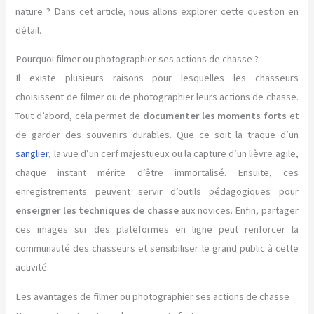
nature ? Dans cet article, nous allons explorer cette question en
détail.
Pourquoi filmer ou photographier ses actions de chasse ?
Il existe plusieurs raisons pour lesquelles les chasseurs
choisissent de filmer ou de photographier leurs actions de chasse.
Tout d’abord, cela permet de
documenter les moments forts
et
de garder des souvenirs durables. Que ce soit la traque d’un
sanglier
, la vue d’un cerf majestueux ou la capture d’un lièvre agile,
chaque instant mérite d’être immortalisé. Ensuite, ces
enregistrements peuvent servir d’outils pédagogiques pour
enseigner les techniques de chasse
aux novices. Enfin, partager
ces images sur des plateformes en ligne peut renforcer la
communauté des chasseurs et sensibiliser le grand public à cette
activité.
Les avantages de filmer ou photographier ses actions de chasse