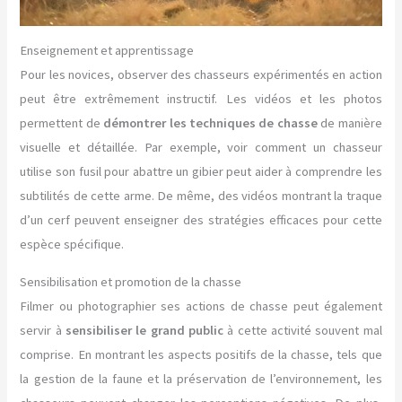
Enseignement et apprentissage
Pour les novices, observer des chasseurs expérimentés en action
peut être extrêmement instructif. Les vidéos et les photos
permettent de
démontrer les techniques de chasse
de manière
visuelle et détaillée. Par exemple, voir comment un chasseur
utilise son fusil pour abattre un gibier peut aider à comprendre les
subtilités de cette arme. De même, des vidéos montrant la traque
d’un cerf peuvent enseigner des stratégies efficaces pour cette
espèce spécifique.
Sensibilisation et promotion de la chasse
Filmer ou photographier ses actions de chasse peut également
servir à
sensibiliser le grand public
à cette activité souvent mal
comprise. En montrant les aspects positifs de la chasse, tels que
la gestion de la faune et la préservation de l’environnement, les