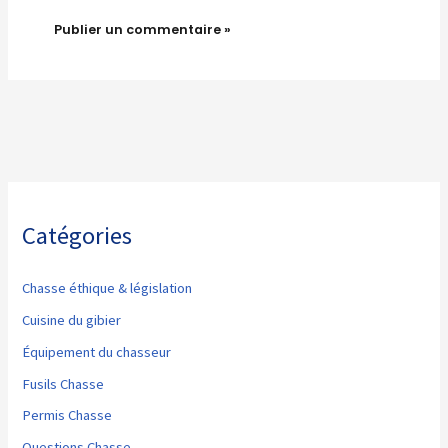
Catégories
Chasse éthique & législation
Cuisine du gibier
Équipement du chasseur
Fusils Chasse
Permis Chasse
Questions Chasse