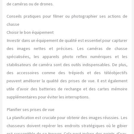
de caméras ou de drones.
Conseils pratiques pour filmer ou photographier ses actions de
chasse
Choisir le bon équipement
Investir dans un équipement de qualité est essentiel pour capturer
des images nettes et précises. Les caméras de chasse
spécialisées, les appareils photo reflex numériques et les
stabilisateurs de caméra sont des outils indispensables. De plus,
des accessoires comme des trépieds et des téléobjectifs
peuvent améliorer la qualité des prises de vue. Il est également
utile d’avoir des batteries de rechange et des cartes mémoire
supplémentaires pour éviter les interruptions.
Planifier ses prises de vue
La planification est cruciale pour obtenir des images réussies. Les
chasseurs doivent repérer les endroits stratégiques où le gibier
est susceptible de se trouver. Cela peut inclure des points d’eau,