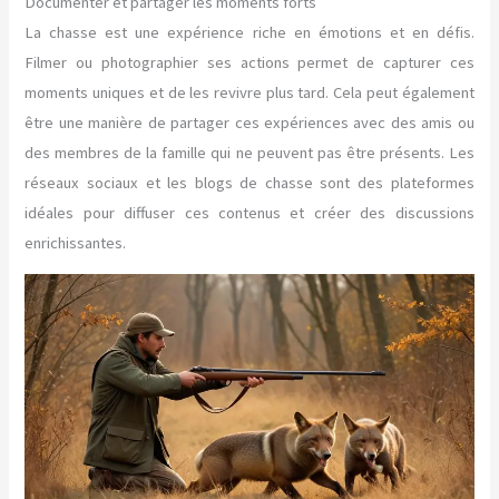
Documenter et partager les moments forts
La chasse est une expérience riche en émotions et en défis.
Filmer ou photographier ses actions permet de capturer ces
moments uniques et de les revivre plus tard. Cela peut également
être une manière de partager ces expériences avec des amis ou
des membres de la famille qui ne peuvent pas être présents. Les
réseaux sociaux et les blogs de chasse sont des plateformes
idéales pour diffuser ces contenus et créer des discussions
enrichissantes.