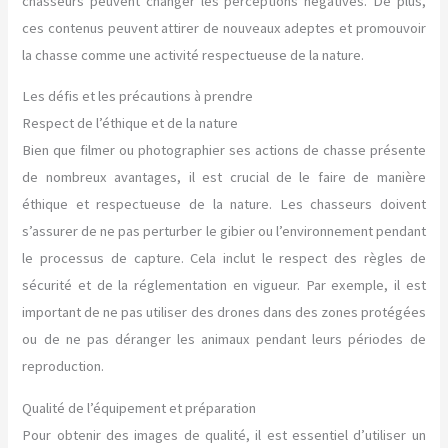
chasseurs peuvent changer les perceptions négatives. De plus,
ces contenus peuvent attirer de nouveaux adeptes et promouvoir
la chasse comme une activité respectueuse de la nature.
Les défis et les précautions à prendre
Respect de l’éthique et de la nature
Bien que filmer ou photographier ses actions de chasse présente
de nombreux avantages, il est crucial de le faire de manière
éthique et respectueuse de la nature. Les chasseurs doivent
s’assurer de ne pas perturber le gibier ou l’environnement pendant
le processus de capture. Cela inclut le respect des règles de
sécurité et de la réglementation en vigueur. Par exemple, il est
important de ne pas utiliser des drones dans des zones protégées
ou de ne pas déranger les animaux pendant leurs périodes de
reproduction.
Qualité de l’équipement et préparation
Pour obtenir des images de qualité, il est essentiel d’utiliser un