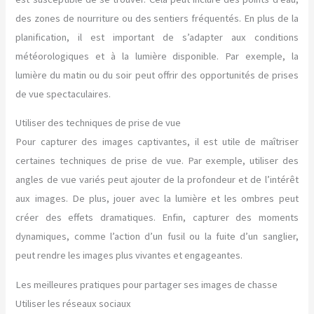
des zones de nourriture ou des sentiers fréquentés. En plus de la
planification, il est important de s’adapter aux conditions
météorologiques et à la lumière disponible. Par exemple, la
lumière du matin ou du soir peut offrir des opportunités de prises
de vue spectaculaires.
Utiliser des techniques de prise de vue
Pour capturer des images captivantes, il est utile de maîtriser
certaines techniques de prise de vue. Par exemple, utiliser des
angles de vue variés peut ajouter de la profondeur et de l’intérêt
aux images. De plus, jouer avec la lumière et les ombres peut
créer des effets dramatiques. Enfin, capturer des moments
dynamiques, comme l’action d’un fusil ou la fuite d’un sanglier,
peut rendre les images plus vivantes et engageantes.
Les meilleures pratiques pour partager ses images de chasse
Utiliser les réseaux sociaux