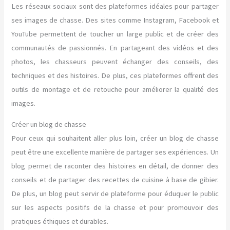
Les réseaux sociaux sont des plateformes idéales pour partager
ses images de chasse. Des sites comme Instagram, Facebook et
YouTube permettent de toucher un large public et de créer des
communautés de passionnés. En partageant des vidéos et des
photos, les chasseurs peuvent échanger des conseils, des
techniques et des histoires. De plus, ces plateformes offrent des
outils de montage et de retouche pour améliorer la qualité des
images.
Créer un blog de chasse
Pour ceux qui souhaitent aller plus loin, créer un blog de chasse
peut être une excellente manière de partager ses expériences. Un
blog permet de raconter des histoires en détail, de donner des
conseils et de partager des recettes de cuisine à base de gibier.
De plus, un blog peut servir de plateforme pour éduquer le public
sur les aspects positifs de la chasse et pour promouvoir des
pratiques éthiques et durables.