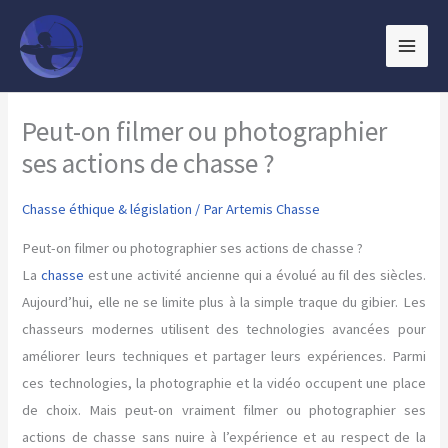
Aller
au
contenu
Peut-on filmer ou photographier
ses actions de chasse ?
Chasse éthique & législation
/ Par
Artemis Chasse
Peut-on filmer ou photographier ses actions de chasse ?
La
chasse
est une activité ancienne qui a évolué au fil des siècles.
Aujourd’hui, elle ne se limite plus à la simple traque du gibier. Les
chasseurs modernes utilisent des technologies avancées pour
améliorer leurs techniques et partager leurs expériences. Parmi
ces technologies, la photographie et la vidéo occupent une place
de choix. Mais peut-on vraiment filmer ou photographier ses
actions de chasse sans nuire à l’expérience et au respect de la