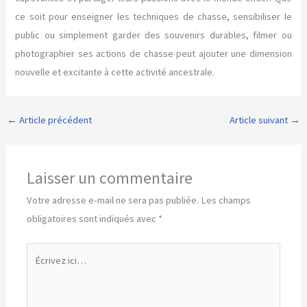
ce soit pour enseigner les techniques de chasse, sensibiliser le
public ou simplement garder des souvenirs durables, filmer ou
photographier ses actions de chasse peut ajouter une dimension
nouvelle et excitante à cette activité ancestrale.
←
Article précédent
Article suivant
→
Laisser un commentaire
Votre adresse e-mail ne sera pas publiée.
Les champs
obligatoires sont indiqués avec
*
Écrivez
ici…