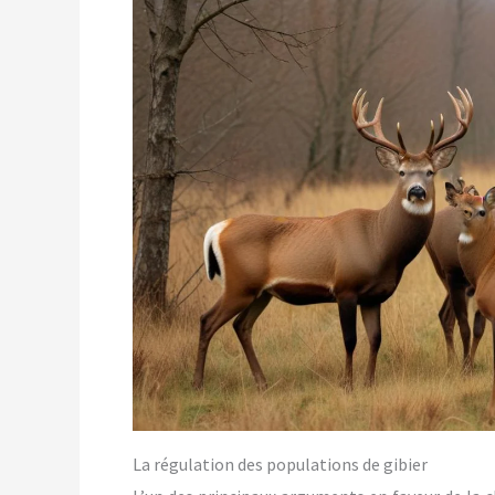
La régulation des populations de gibier