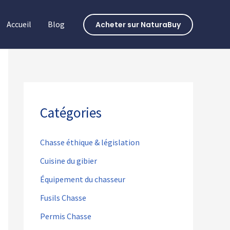
Accueil
Blog
Acheter sur NaturaBuy
Catégories
Chasse éthique & législation
Cuisine du gibier
Équipement du chasseur
Fusils Chasse
Permis Chasse