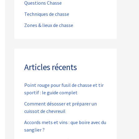
Questions Chasse
Techniques de chasse
Zones & lieux de chasse
Articles récents
Point rouge pour fusil de chasse et tir
sportif : le guide complet
Comment désosser et préparer un
cuissot de chevreuil
Accords mets et vins : que boire avec du
sanglier ?