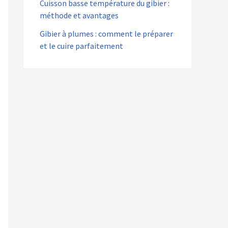
Cuisson basse température du gibier :
méthode et avantages
Gibier à plumes : comment le préparer
et le cuire parfaitement